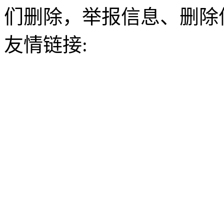
们删除，举报信息、删除
友情链接: