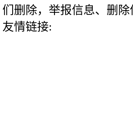
们删除，举报信息、删除
友情链接: